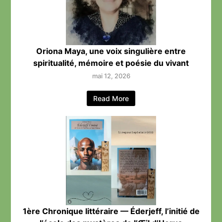
Oriona Maya, une voix singulière entre
spiritualité, mémoire et poésie du vivant
mai 12, 2026
Read More
1ère Chronique littéraire — Éderjeff, l’initié de