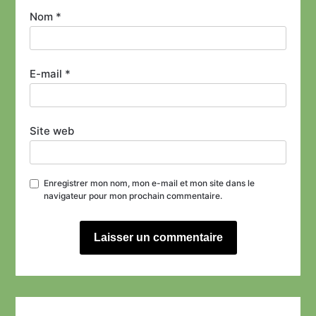
Nom
*
E-mail
*
Site web
Enregistrer mon nom, mon e-mail et mon site dans le
navigateur pour mon prochain commentaire.