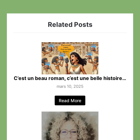
Related Posts
C’est un beau roman, c’est une belle histoire…
mars 10, 2025
Read More