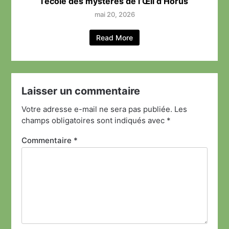
l’école des mystères de l’Œil d’Horus
mai 20, 2026
Read More
Laisser un commentaire
Votre adresse e-mail ne sera pas publiée.
Les
champs obligatoires sont indiqués avec
*
Commentaire
*