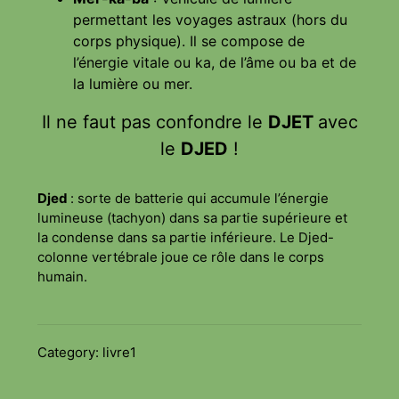
permettant les voyages astraux (hors du
corps physique). Il se compose de
l’énergie vitale ou ka, de l’âme ou ba et de
la lumière ou mer.
Il ne faut pas confondre le
DJET
avec
le
DJED
!
Djed
: sorte de batterie qui accumule l’énergie
lumineuse (tachyon) dans sa partie supérieure et
la condense dans sa partie inférieure. Le Djed-
colonne vertébrale joue ce rôle dans le corps
humain.
Category:
livre1