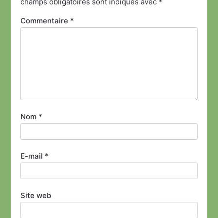
champs obligatoires sont indiqués avec
*
Commentaire
*
Nom
*
E-mail
*
Site web