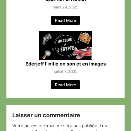
mars 29, 2025
Read More
Ederjeff l’initié en son et en images
juillet 7, 2025
Read More
Laisser un commentaire
Votre adresse e-mail ne sera pas publiée.
Les