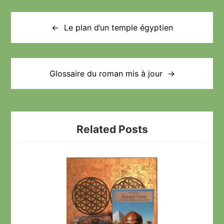
Navigation
de
Le plan d’un temple égyptien
l’article
Glossaire du roman mis à jour
Related Posts