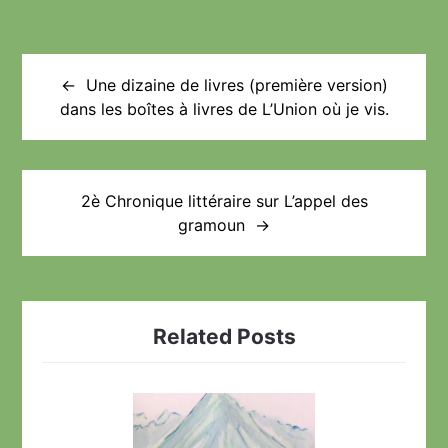
Navigation
de
Une dizaine de livres (première version)
dans les boîtes à livres de L’Union où je vis.
l’article
2è Chronique littéraire sur L’appel des
gramoun
Related Posts