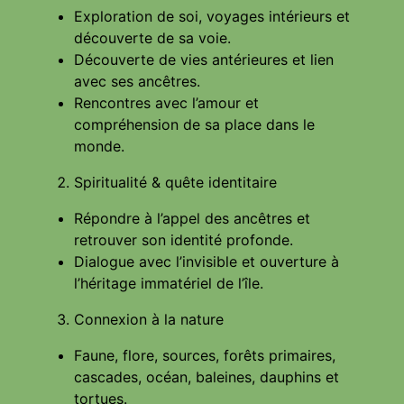
Exploration de soi, voyages intérieurs et
découverte de sa voie.
Découverte de vies antérieures et lien
avec ses ancêtres.
Rencontres avec l’amour et
compréhension de sa place dans le
monde.
Spiritualité & quête identitaire
Répondre à l’appel des ancêtres et
retrouver son identité profonde.
Dialogue avec l’invisible et ouverture à
l’héritage immatériel de l’île.
Connexion à la nature
Faune, flore, sources, forêts primaires,
cascades, océan, baleines, dauphins et
tortues.