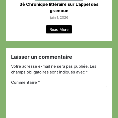
3è Chronique littéraire sur L’appel des
gramoun
juin 1, 2026
Read More
Laisser un commentaire
Votre adresse e-mail ne sera pas publiée.
Les
champs obligatoires sont indiqués avec
*
Commentaire
*