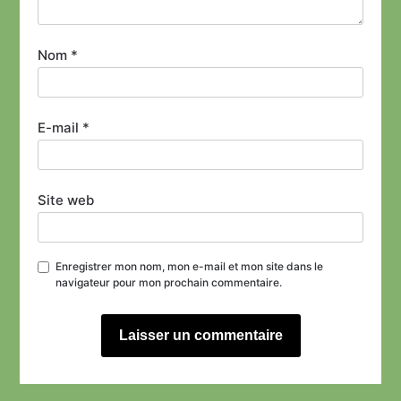
Nom
*
E-mail
*
Site web
Enregistrer mon nom, mon e-mail et mon site dans le
navigateur pour mon prochain commentaire.