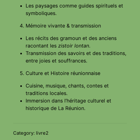
Les paysages comme guides spirituels et
symboliques.
Mémoire vivante & transmission
Les récits des gramoun et des anciens
racontant les
zistoir lontan
.
Transmission des savoirs et des traditions,
entre joies et souffrances.
Culture et Histoire réunionnaise
Cuisine, musique, chants, contes et
traditions locales.
Immersion dans l’héritage culturel et
historique de La Réunion.
Category:
livre2