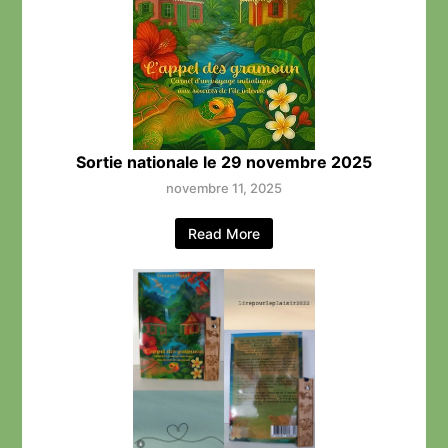
Sortie nationale le 29 novembre 2025
novembre 11, 2025
Read More