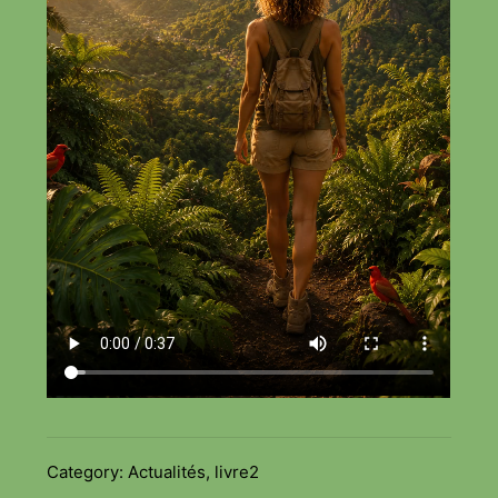
Category:
Actualités
,
livre2