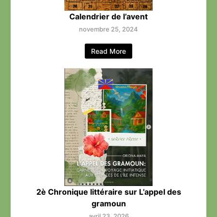
Calendrier de l’avent
novembre 25, 2024
Read More
2è Chronique littéraire sur L’appel des
gramoun
avril 23, 2026