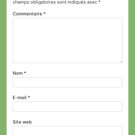
champs obligatoires sont indiqués avec
*
Commentaire
*
Nom
*
E-mail
*
Site web