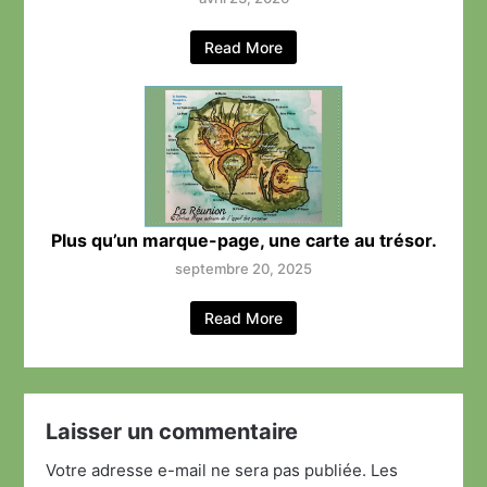
Read More
Plus qu’un marque-page, une carte au trésor.
septembre 20, 2025
Read More
Laisser un commentaire
Votre adresse e-mail ne sera pas publiée.
Les