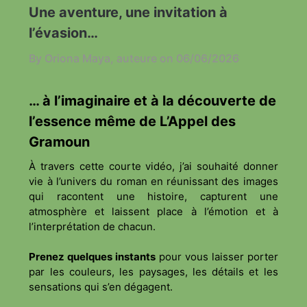
Une aventure, une invitation à
l’évasion…
By Oriona Maya, auteure on
06/06/2026
… à l’imaginaire et à la découverte de
l’essence même de L’Appel des
Gramoun
À travers cette courte vidéo, j’ai souhaité donner
vie à l’univers du roman en réunissant des images
qui racontent une histoire, capturent une
atmosphère et laissent place à l’émotion et à
l’interprétation de chacun.
Prenez quelques instants
pour vous laisser porter
par les couleurs, les paysages, les détails et les
sensations qui s’en dégagent.