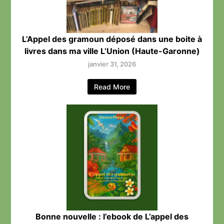
L’Appel des gramoun déposé dans une boite à
livres dans ma ville L’Union (Haute-Garonne)
janvier 31, 2026
Read More
Bonne nouvelle : l’ebook de L’appel des