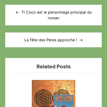
Navigation
de
Ti Coco est le personnage principal du
roman
l’article
La Fête des Pères approche !
Related Posts