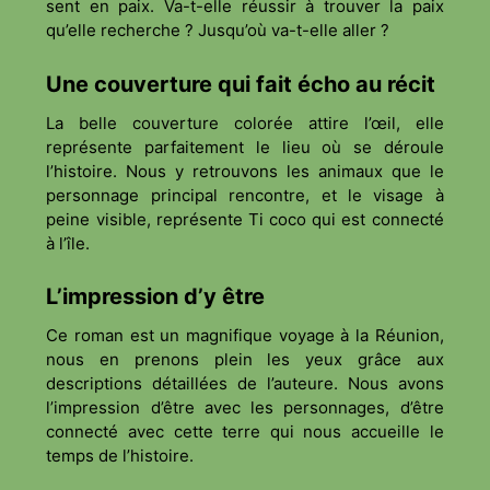
sent en paix. Va-t-elle réussir à trouver la paix
qu’elle recherche ? Jusqu’où va-t-elle aller ?
Une couverture qui fait écho au récit
La belle couverture colorée attire l’œil, elle
représente parfaitement le lieu où se déroule
l’histoire. Nous y retrouvons les animaux que le
personnage principal rencontre, et le visage à
peine visible, représente Ti coco qui est connecté
à l’île.
L’impression d’y être
Ce roman est un magnifique voyage à la Réunion,
nous en prenons plein les yeux grâce aux
descriptions détaillées de l’auteure. Nous avons
l’impression d’être avec les personnages, d’être
connecté avec cette terre qui nous accueille le
temps de l’histoire.