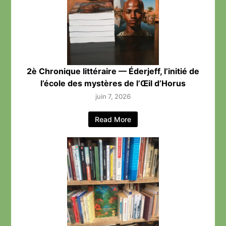
2è Chronique littéraire — Éderjeff, l’initié de
l’école des mystères de l’Œil d’Horus
juin 7, 2026
Read More