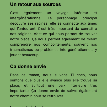
Un retour aux sources
C’est également un voyage intérieur et
intergénérationnel. Le personnage principal
découvre ses racines, elle se connecte aux âmes
qui l’entourent. C’est très important de connaitre
nos origines, c’est ce qui nous permet de trouver
notre place. Ça nous permet également de mieux
comprendre nos comportements, souvent nos
traumatismes ou problèmes intergénérationnels y
jouent beaucoup.
Ca donne envie
Dans ce roman, nous suivons Ti coco, nous
sentons que plus elle avance plus elle trouve sa
place, et surtout une paix intérieure très
importante. Ça donne envie de suivre également
notre chemin pour se retrouver.