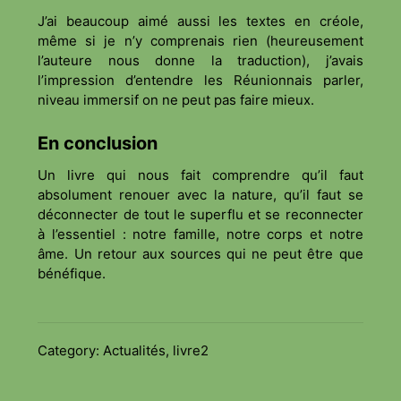
J’ai beaucoup aimé aussi les textes en créole,
même si je n’y comprenais rien (heureusement
l’auteure nous donne la traduction), j’avais
l’impression d’entendre les Réunionnais parler,
niveau immersif on ne peut pas faire mieux.
En conclusion
Un livre qui nous fait comprendre qu’il faut
absolument renouer avec la nature, qu’il faut se
déconnecter de tout le superflu et se reconnecter
à l’essentiel : notre famille, notre corps et notre
âme. Un retour aux sources qui ne peut être que
bénéfique.
Category:
Actualités
,
livre2