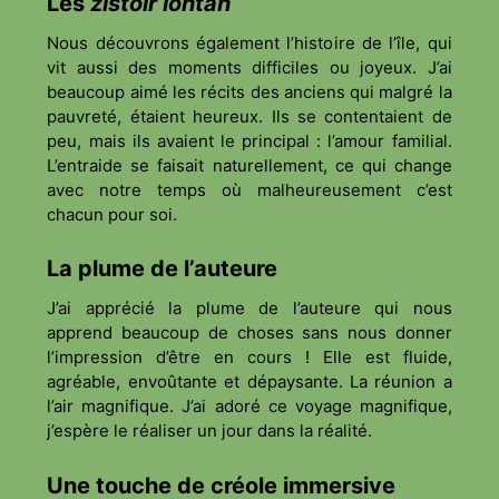
Les
zistoir lontan
Nous découvrons également l’histoire de l’île, qui
vit aussi des moments difficiles ou joyeux. J’ai
beaucoup aimé les récits des anciens qui malgré la
pauvreté, étaient heureux. Ils se contentaient de
peu, mais ils avaient le principal : l’amour familial.
L’entraide se faisait naturellement, ce qui change
avec notre temps où malheureusement c’est
chacun pour soi.
La plume de l’auteure
J’ai apprécié la plume de l’auteure qui nous
apprend beaucoup de choses sans nous donner
l’impression d’être en cours ! Elle est fluide,
agréable, envoûtante et dépaysante. La réunion a
l’air magnifique. J’ai adoré ce voyage magnifique,
j’espère le réaliser un jour dans la réalité.
Une touche de créole immersive