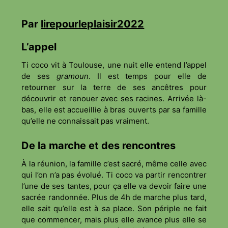
Par
lirepourleplaisir2022
L’appel
Ti coco vit à Toulouse, une nuit elle entend l’appel
de ses
gramoun
. Il est temps pour elle de
retourner sur la terre de ses ancêtres pour
découvrir et renouer avec ses racines. Arrivée là-
bas, elle est accueillie à bras ouverts par sa famille
qu’elle ne connaissait pas vraiment.
De la marche et des rencontres
À la réunion, la famille c’est sacré, même celle avec
qui l’on n’a pas évolué. Ti coco va partir rencontrer
l’une de ses tantes, pour ça elle va devoir faire une
sacrée randonnée. Plus de 4h de marche plus tard,
elle sait qu’elle est à sa place. Son périple ne fait
que commencer, mais plus elle avance plus elle se